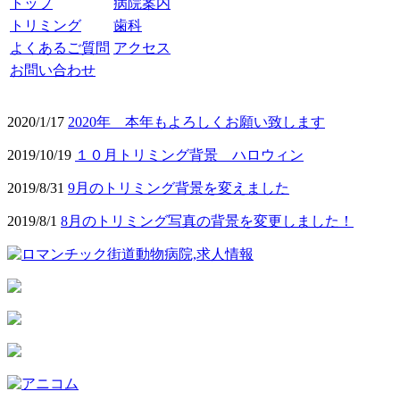
トップ
病院案内
トリミング
歯科
よくあるご質問
アクセス
お問い合わせ
2020/1/17
2020年 本年もよろしくお願い致します
2019/10/19
１０月トリミング背景 ハロウィン
2019/8/31
9月のトリミング背景を変えました
2019/8/1
8月のトリミング写真の背景を変更しました！