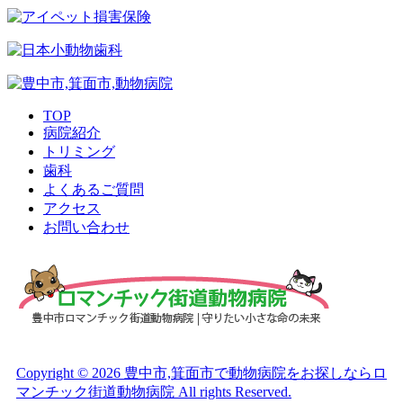
TOP
病院紹介
トリミング
歯科
よくあるご質問
アクセス
お問い合わせ
Copyright © 2026 豊中市,箕面市で動物病院をお探しならロ
マンチック街道動物病院 All rights Reserved.