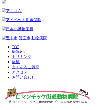
TOP
病院紹介
トリミング
歯科
よくあるご質問
アクセス
お問い合わせ