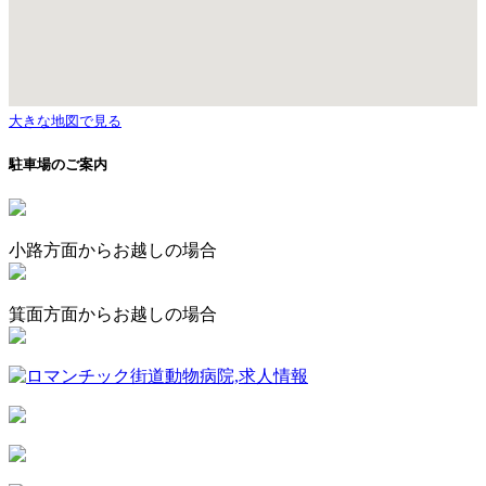
大きな地図で見る
駐車場のご案内
小路方面からお越しの場合
箕面方面からお越しの場合